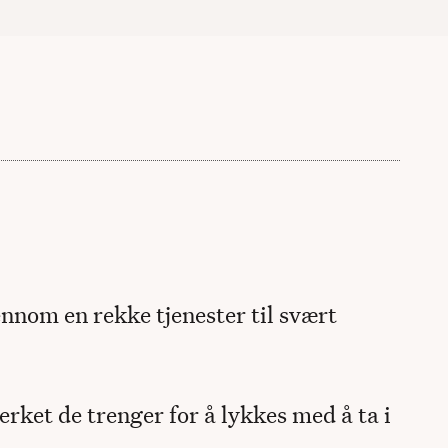
nnom en rekke tjenester til svært
ket de trenger for å lykkes med å ta i