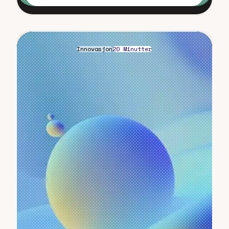
Innovasjon
20 Minutter