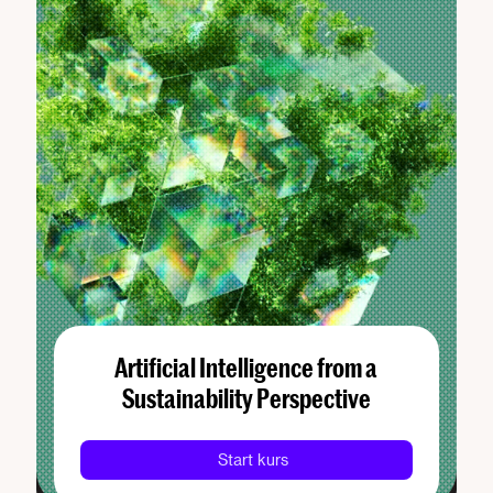
Artificial Intelligence from a
Sustainability Perspective
Start kurs