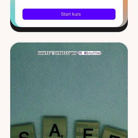
Start kurs
Kunstig intelligens
25 Minutter