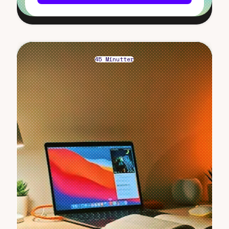
45 Minutter