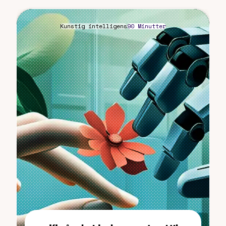
Kunstig intelligens
90 Minutter