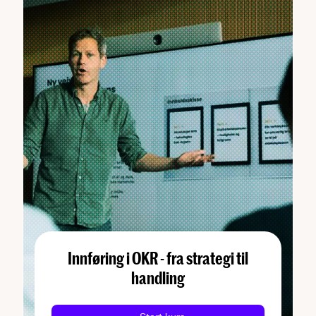
Innføring i OKR - fra strategi til
handling