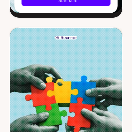
Start kurs
25 Minutter