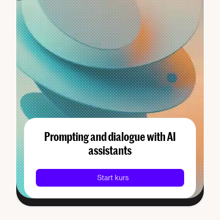
Prompting and dialogue with AI
assistants
Start kurs