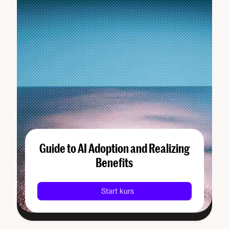
Guide to AI Adoption and Realizing
Benefits
Start kurs