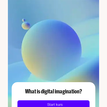
What is digital imagination?
Start kurs