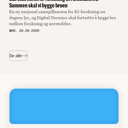
Sammen skal vi bygge broen
En ny nasjonal samspillsarena for KI-forskning ser
dagens lys, og Digital Norways skal fortsette å bygge bro
mellom forskning og anvendelse.
MAN. 29.06.2026
Se alle