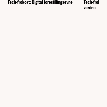
Tech-frokost: Digital forestillingsevne
Tech-frokost: 
verden