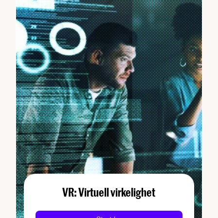
VR: Virtuell virkelighet