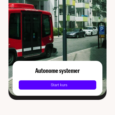
Autonome systemer
Start kurs