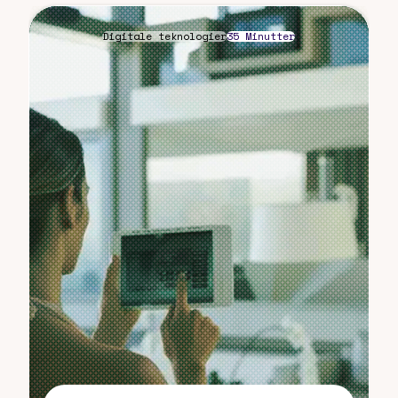
Digitale teknologier
35 Minutter