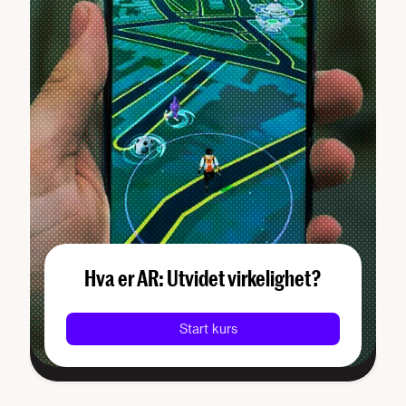
Hva er AR: Utvidet virkelighet?
Start kurs