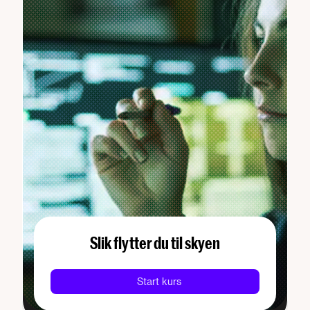
Slik flytter du til skyen
Start kurs