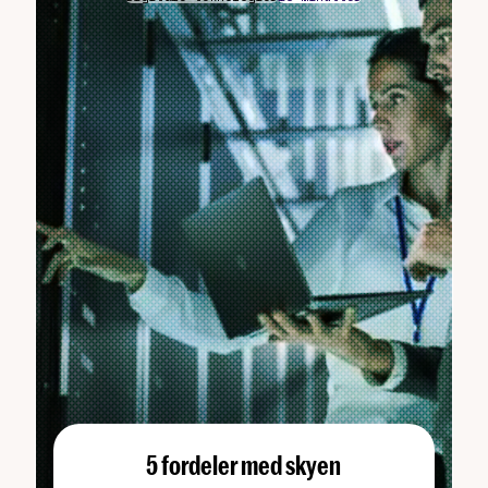
5 fordeler med skyen