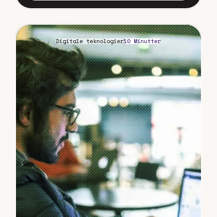
Digitale teknologier
10 Minutter