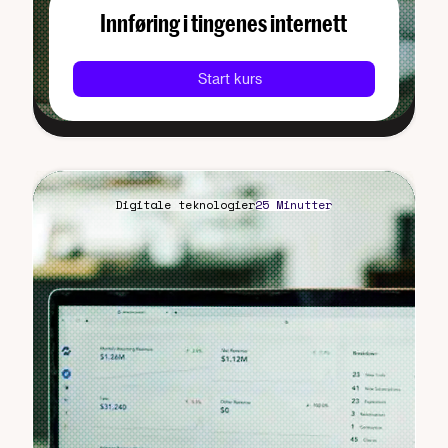
Innføring i tingenes internett
Start kurs
Digitale teknologier
25 Minutter