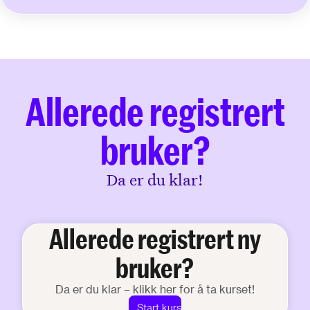
Allerede registrert
bruker?
Da er du klar!
Allerede registrert ny
bruker?
Da er du klar – klikk her for å ta kurset!
Start kurs