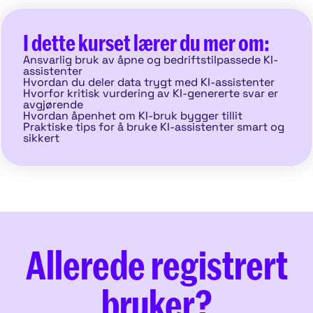
I dette kurset lærer du mer om:
Ansvarlig bruk av åpne og bedriftstilpassede KI-
assistenter
Hvordan du deler data trygt med KI-assistenter
Hvorfor kritisk vurdering av KI-genererte svar er
avgjørende
Hvordan åpenhet om KI-bruk bygger tillit
Praktiske tips for å bruke KI-assistenter smart og
sikkert
Allerede registrert
bruker?