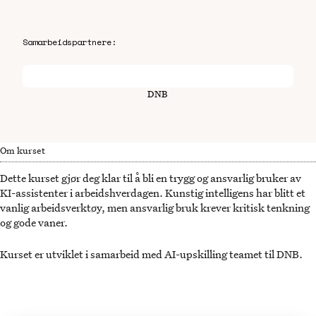
Samarbeidspartnere:
DNB
Om kurset
Dette kurset gjør deg klar til å bli en trygg og ansvarlig bruker av
KI-assistenter i arbeidshverdagen. Kunstig intelligens har blitt et
vanlig arbeidsverktøy, men ansvarlig bruk krever kritisk tenkning
og gode vaner.
Kurset er utviklet i samarbeid med AI-upskilling teamet til DNB.