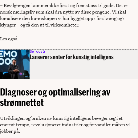
– Bevilgningen kommer ikke først og fremst oss til gode. Det er
norsk næringsliv som skal dra nytte av disse pengene. Vi skal
kanalisere den kunnskapen vi har bygget opp i forskning og i
klynger – og få den ut til virksomheter.
Les også
Se også
Lanserer senter for kunstig intelligens
Diagnoser og optimalisering av
strømnettet
Utviklingen og bruken av kunstig intelligens beveger seg i et
enormt tempo, revolusjonerer industrier og forvandler måten vi
jobber på.