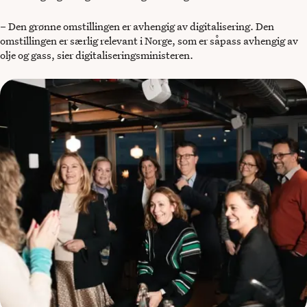
– Den grønne omstillingen er avhengig av digitalisering. Den
omstillingen er særlig relevant i Norge, som er såpass avhengig av
olje og gass, sier digitaliseringsministeren.