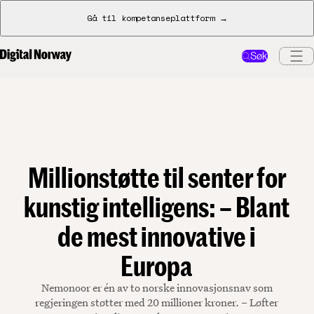
Gå til kompetanseplattform →
Søk
Millionstøtte til senter for
kunstig intelligens: – Blant
de mest innovative i
Europa
Nemonoor er én av to norske innovasjonsnav som
regjeringen støtter med 20 millioner kroner. – Løfter