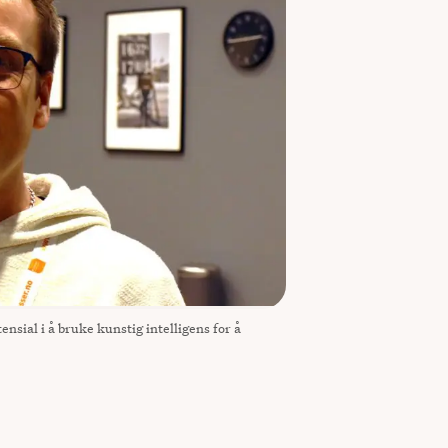
nsial i å bruke kunstig intelligens for å