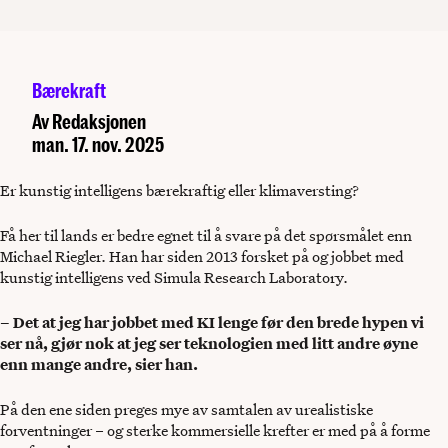
Bærekraft
Av
Redaksjonen
man. 17. nov. 2025
Er kunstig intelligens bærekraftig eller klimaversting?
Få her til lands er bedre egnet til å svare på det spørsmålet enn
Michael Riegler. Han har siden 2013 forsket på og jobbet med
kunstig intelligens ved Simula Research Laboratory.
– Det at jeg har jobbet med KI lenge før den brede hypen vi
ser nå, gjør nok at jeg ser teknologien med litt andre øyne
enn mange andre, sier han.
På den ene siden preges mye av samtalen av urealistiske
forventninger – og sterke kommersielle krefter er med på å forme