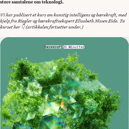
store samtalene om teknologi.
Vi har publisert et kurs om kunstig intelligens og bærekraft, med
hjelp fra Riegler og bærekraftsekspert Elisabeth Nissen Eide. Ta
kurset her 👇 (artikkelen fortsetter under.)
Bærekraft
20 Minutter