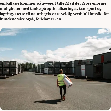
emballasje kommer på avveie. I tillegg vil det gi oss enorme
muligheter med tanke på optimalisering av transport og
lagring. Dette vil naturligvis være veldig verdifull innsikt for
kundene våre også, forklarer Lien.