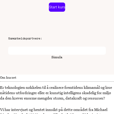
Start kurs
Samarbeidspartnere:
Simula
Om kurset
Er teknologien nøkkelen til å realisere fremtidens klimamål og løse
nåtidens utfordringer eller er kunstig intelligens skadelig for miljø
da den krever enorme mengder strøm, datakraft og ressurser?
Vi har intervjuet og hentet innsikt på dette området fra Michael