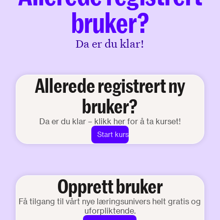
bruker?
Da er du klar!
Allerede registrert ny
bruker?
Da er du klar – klikk her for å ta kurset!
Start kurs
Opprett bruker
Få tilgang til vårt nye læringsunivers helt gratis og
uforpliktende.