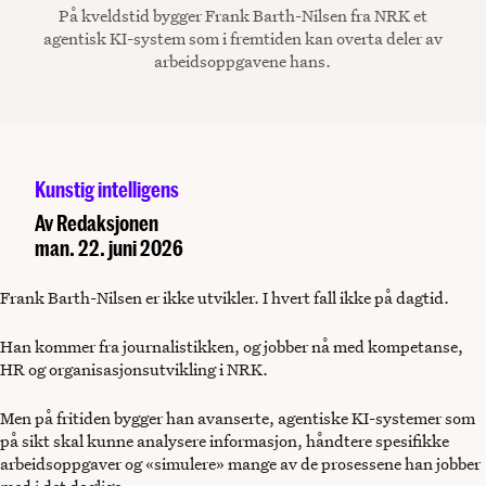
På kveldstid bygger Frank Barth-Nilsen fra NRK et
agentisk KI-system som i fremtiden kan overta deler av
arbeidsoppgavene hans.
Kunstig intelligens
Av
Redaksjonen
man. 22. juni 2026
Frank Barth-Nilsen er ikke utvikler. I hvert fall ikke på dagtid.
Han kommer fra journalistikken, og jobber nå med kompetanse,
HR og organisasjonsutvikling i NRK.
Men på fritiden bygger han avanserte, agentiske KI-systemer som
på sikt skal kunne analysere informasjon, håndtere spesifikke
arbeidsoppgaver og «simulere» mange av de prosessene han jobber