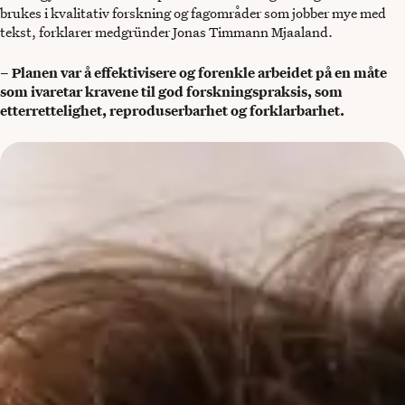
brukes i kvalitativ forskning og fagområder som jobber mye med
tekst, forklarer medgründer Jonas Timmann Mjaaland.
– Planen var å effektivisere og forenkle arbeidet på en måte
som ivaretar kravene til god forskningspraksis, som
etterrettelighet, reproduserbarhet og forklarbarhet.