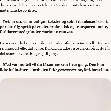
direkte med den delen av teknologien der input eksisterer som
matematiske objekter.
– Det lar oss sammenligne tekster og søke i databaser basert
på naturlig språk på en deterministisk og transparent måte,
forklarer medgründer Markus Kreutzer.
La oss si at du ber en språkmodell identifisere mønstre eller temaer
i en rapport eller database. Da kan du ikke være sikker på at du får
det samme svaret fra gang til gang.
– Med vår modell vil du få samme svar hver gang. Den kan
ikke hallusinere, fordi den ikke
genererer
noe, forklarer han.