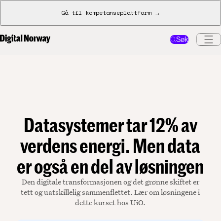
Gå til kompetanseplattform →
Søk
Datasystemer tar 12% av
verdens energi. Men data
er også en del av løsningen
Den digitale transformasjonen og det grønne skiftet er
tett og uatskillelig sammenflettet. Lær om løsningene i
dette kurset hos UiO.