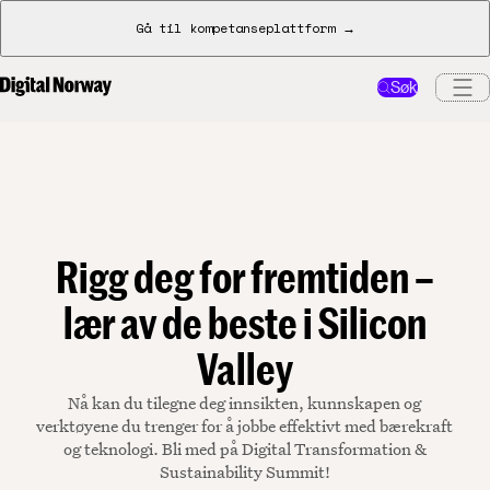
Gå til kompetanseplattform →
Søk
Rigg deg for fremtiden –
lær av de beste i Silicon
Valley
Nå kan du tilegne deg innsikten, kunnskapen og
verktøyene du trenger for å jobbe effektivt med bærekraft
og teknologi. Bli med på Digital Transformation &
Sustainability Summit!