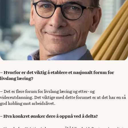
– Hvorfor er det viktig å etablere et nasjonalt forum for
livslang læring?
–
Det er flere forum for livslang læring og etter- og
videreutdanning. Det viktige med dette forumet er at det har en så
god kobling mot arbeidslivet.
–
Hva konkret ønsker dere å oppnå ved å delta?