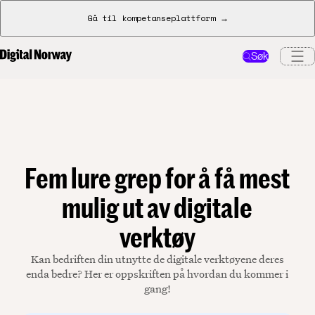
Gå til kompetanseplattform →
Søk
Fem lure grep for å få mest
mulig ut av digitale
verktøy
Kan bedriften din utnytte de digitale verktøyene deres
enda bedre? Her er oppskriften på hvordan du kommer i
gang!