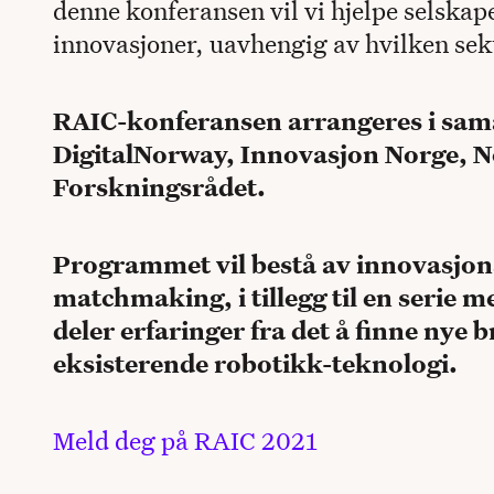
denne konferansen vil vi hjelpe selskap
innovasjoner, uavhengig av hvilken sekt
RAIC-konferansen arrangeres i sa
DigitalNorway, Innovasjon Norge, 
Forskningsrådet.
Programmet vil bestå av innovasjon
matchmaking, i tillegg til en serie 
deler erfaringer fra det å finne nye 
eksisterende robotikk-teknologi.
Meld deg på RAIC 2021