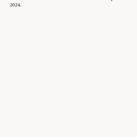
2024.