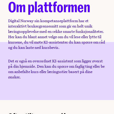
Om plattformen
Digital Norway sin kompetanseplattform har et
interaktivt brukergrensesnitt som gir en helt unik
læringsopplevelse med en rekke smarte funksjonaliteter.
Her kan du blant annet velge om du vil lese eller lytte til
kursene, du vil møte KI-assistenter du kan spørre om råd
og du kan laste ned kursbevis.
Det er også en overordnet KI-assistent som ligger øverst
på din hjemside. Den kan du spørre om faglig ting eller be
om anbefalte kurs eller læringsstier basert på dine
ønsker.