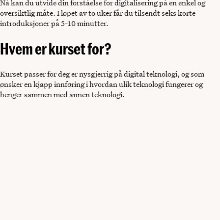
Nå kan du utvide din forståelse for digitalisering på en enkel og
oversiktlig måte. I løpet av to uker får du tilsendt seks korte
introduksjoner på 5-10 minutter.
Hvem er kurset for?
Kurset passer for deg er nysgjerrig på digital teknologi, og som
ønsker en kjapp innføring i hvordan ulik teknologi fungerer og
henger sammen med annen teknologi.