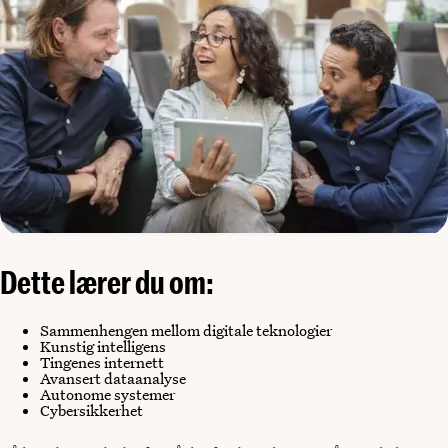
Dette lærer du om:
Sammenhengen mellom digitale teknologier
Kunstig intelligens
Tingenes internett
Avansert dataanalyse
Autonome systemer
Cybersikkerhet