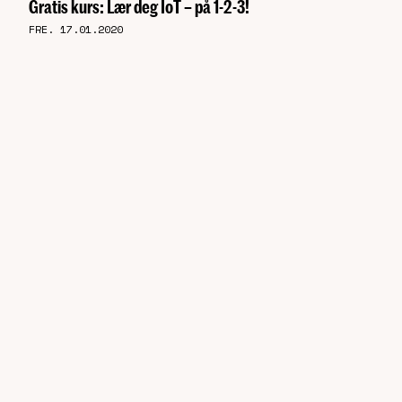
Gratis kurs: Lær deg IoT – på 1-2-3!
FRE. 17.01.2020