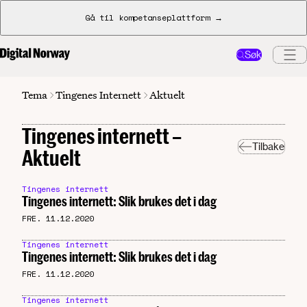
Gå til kompetanseplattform →
Søk
Tingenes Internett
Tema
Aktuelt
Tingenes internett –
Tilbake
Aktuelt
Tingenes internett
Tingenes internett: Slik brukes det i dag
FRE. 11.12.2020
Tingenes internett
Tingenes internett: Slik brukes det i dag
FRE. 11.12.2020
Tingenes internett