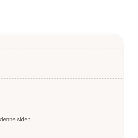
å denne siden.