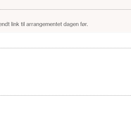
sendt link til arrangementet dagen før.