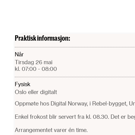
Praktisk informasjon:
Når
tirsdag 26 mai
kl. 07:00
- 08:00
Fysisk
Oslo eller digitalt
Oppmøte hos Digital Norway, i Rebel-bygget, Uni
Enkel frokost blir servert fra kl. 08.30. Det er b
Arrangementet varer én time.