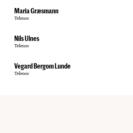
Maria Græsmann
Telenor
Nils Ulnes
Telenor
Vegard Bergom Lunde
Telenor