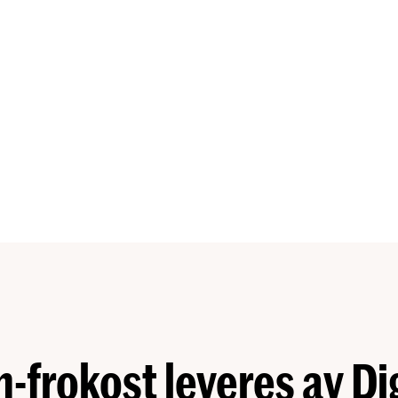
-frokost leveres av Di