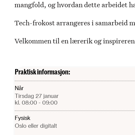
mangfold, og hvordan dette arbeidet ha
Tech-frokost arrangeres i samarbeid 
Velkommen til en lærerik og inspirere
Praktisk informasjon:
Når
tirsdag 27 januar
kl. 08:00
- 09:00
Fysisk
Oslo eller digitalt