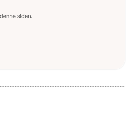
å denne siden.