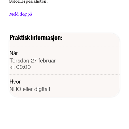
Solcellespesialisten.
Meld deg på
Praktisk informasjon:
Når
torsdag 27 februar
kl. 09:00
Hvor
NHO eller digitalt