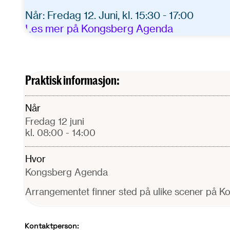
Når: Fredag 12. Juni, kl. 15:30 - 17:00
Les mer på Kongsberg Agenda
Praktisk informasjon:
Når
fredag 12 juni
kl. 08:00
- 14:00
Hvor
Kongsberg Agenda
Arrangementet finner sted på ulike scener på 
Kontaktperson: