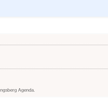
Kongsberg Agenda.