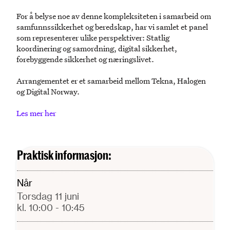
For å belyse noe av denne kompleksiteten i samarbeid om
samfunnssikkerhet og beredskap, har vi samlet et panel
som representerer ulike perspektiver: Statlig
koordinering og samordning, digital sikkerhet,
forebyggende sikkerhet og næringslivet.
Arrangementet er et samarbeid mellom Tekna, Halogen
og Digital Norway.
Les mer her
Praktisk informasjon:
Når
torsdag 11 juni
kl. 10:00
- 10:45