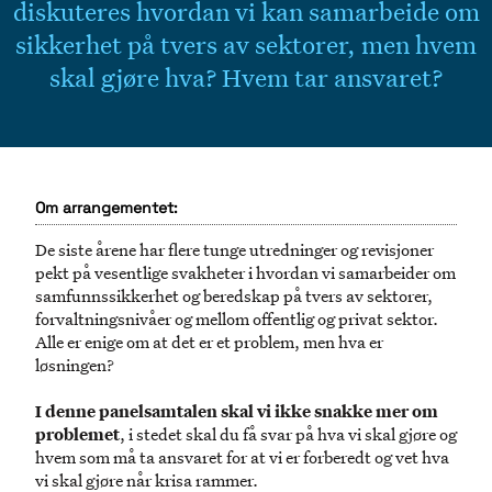
diskuteres hvordan vi kan samarbeide om
sikkerhet på tvers av sektorer, men hvem
skal gjøre hva? Hvem tar ansvaret?
Om arrangementet:
De siste årene har flere tunge utredninger og revisjoner
pekt på vesentlige svakheter i hvordan vi samarbeider om
samfunnssikkerhet og beredskap på tvers av sektorer,
forvaltningsnivåer og mellom offentlig og privat sektor.
Alle er enige om at det er et problem, men hva er
løsningen?
I denne panelsamtalen skal vi ikke snakke mer om
problemet
, i stedet skal du få svar på hva vi skal gjøre og
hvem som må ta ansvaret for at vi er forberedt og vet hva
vi skal gjøre når krisa rammer.