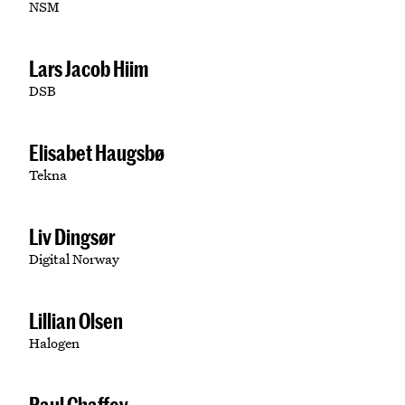
NSM
Lars Jacob Hiim
DSB
Elisabet Haugsbø
Tekna
Liv Dingsør
Digital Norway
Lillian Olsen
Halogen