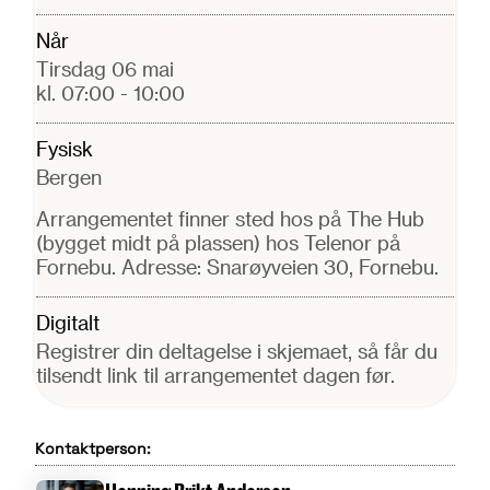
Når
tirsdag 06 mai
kl. 07:00
- 10:00
Fysisk
Bergen
Arrangementet finner sted hos på The Hub
(bygget midt på plassen) hos Telenor på
Fornebu. Adresse: Snarøyveien 30, Fornebu.
Digitalt
Registrer din deltagelse i skjemaet, så får du
tilsendt link til arrangementet dagen før.
Kontaktperson: