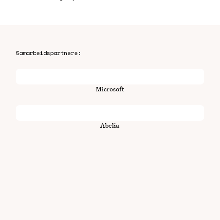
Samarbeidspartnere:
Microsoft
Abelia