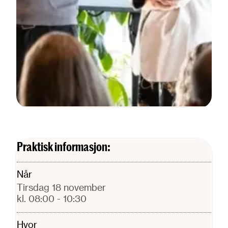
Praktisk informasjon:
Når
tirsdag 18 november
kl. 08:00
- 10:30
Hvor