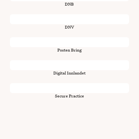
DNB
DNV
Posten Bring
Digital Innlandet
Secure Practice