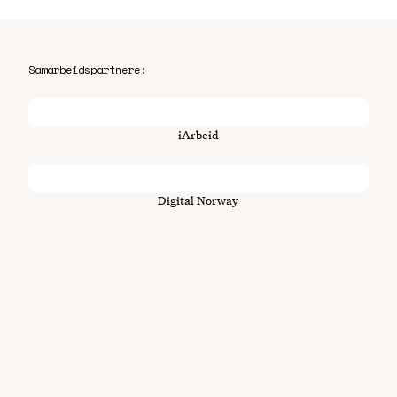
Samarbeidspartnere:
iArbeid
Digital Norway