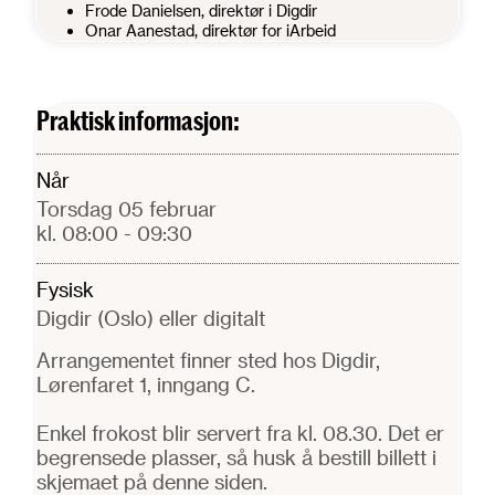
Frode Danielsen, direktør i Digdir
Onar Aanestad, direktør for iArbeid
Praktisk informasjon:
Når
torsdag 05 februar
kl. 08:00
- 09:30
Fysisk
Digdir (Oslo) eller digitalt
Arrangementet finner sted hos Digdir,
Lørenfaret 1, inngang C.
Enkel frokost blir servert fra kl. 08.30. Det er
begrensede plasser, så husk å bestill billett i
skjemaet på denne siden.