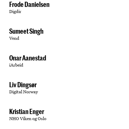
Frode Danielsen
Digdir
Sumeet Singh
Vend
Onar Aanestad
iArbeid
Liv Dingsør
Digital Norway
Kristian Enger
NHO Viken og Oslo