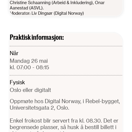
Christine Schaanning (Arbeid & Inkludering), Onar
Aanestad (ASVL).
Moderator: Liv Dingsør (Digital Norway)
Praktisk informasjon:
Når
mandag 26 mai
kl. 07:00
- 08:15
Fysisk
Oslo eller digitalt
Oppmøte hos Digital Norway, i Rebel-bygget,
Universitetsgata 2, Oslo.
Enkel frokost blir servert fra kl. 08.30. Det er
begrensede plasser, så husk å bestill billett i