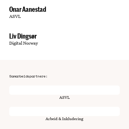
Onar Aanestad
ASVL
Liv Dingsør
Digital Norway
Samarbeidspartnere:
ASVL
Arbeid & Inkludering