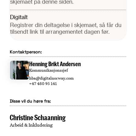
skjemaet på denne siden.
Digitalt
Registrer din deltagelse i skjemaet, så får du
tilsendt link til arrangementet dagen før.
Kontaktperson:
Henning Brikt Andersen
Kommunikasjonssjef
hba@digitalnorway.com
+47 480 95 141
Disse vil du høre fra:
Christine Schaanning
Arbeid & Inkludering