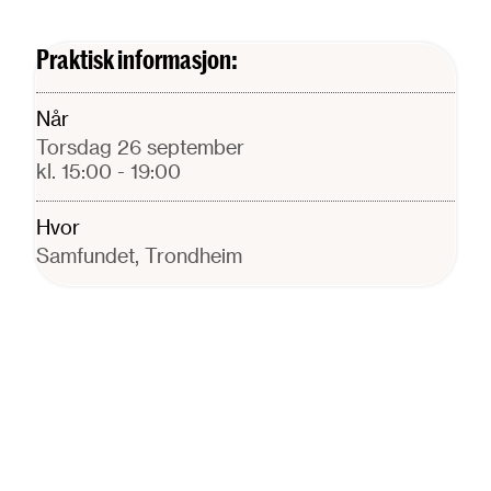
Praktisk informasjon:
Når
torsdag 26 september
kl. 15:00
- 19:00
Hvor
Samfundet, Trondheim