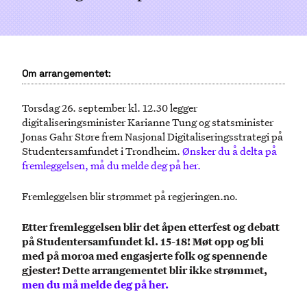
Om arrangementet:
Torsdag 26. september kl. 12.30 legger
digitaliseringsminister Karianne Tung og statsminister
Jonas Gahr Støre frem Nasjonal Digitaliseringsstrategi på
Studentersamfundet i Trondheim.
Ønsker du å delta på
fremleggelsen, må du melde deg på her.
Fremleggelsen blir strømmet på regjeringen.no.
Etter fremleggelsen blir det åpen etterfest og debatt
på Studentersamfundet kl. 15-18! Møt opp og bli
med på moroa med engasjerte folk og spennende
gjester! Dette arrangementet blir ikke strømmet,
men du må melde deg på her.