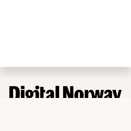
Digital Norway