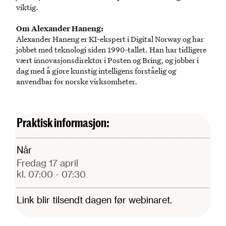
viktig.
Om Alexander Haneng:
Alexander Haneng er KI-ekspert i Digital Norway og har
jobbet med teknologi siden 1990-tallet. Han har tidligere
vært innovasjonsdirektør i Posten og Bring, og jobber i
dag med å gjøre kunstig intelligens forståelig og
anvendbar for norske virksomheter.
Praktisk informasjon:
Når
fredag 17 april
kl. 07:00
- 07:30
Link blir tilsendt dagen før webinaret.