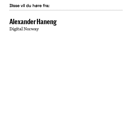
Disse vil du høre fra:
Alexander Haneng
Digital Norway