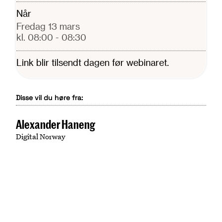
Når
fredag 13 mars
kl. 08:00
- 08:30
Link blir tilsendt dagen før webinaret.
Disse vil du høre fra:
Alexander Haneng
Digital Norway